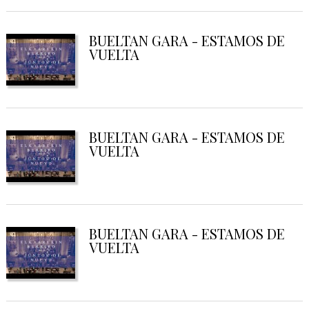
BUELTAN GARA - ESTAMOS DE
VUELTA
BUELTAN GARA - ESTAMOS DE
VUELTA
BUELTAN GARA - ESTAMOS DE
VUELTA