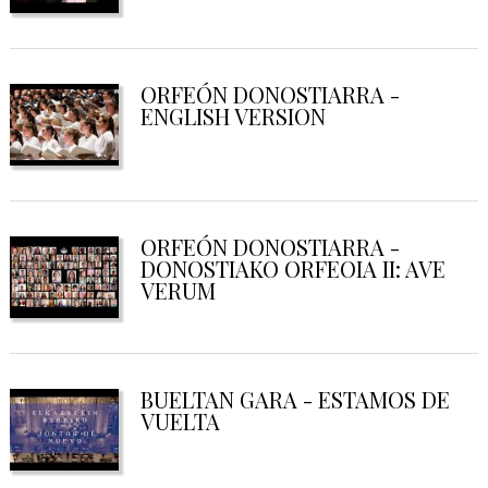
ORFEÓN DONOSTIARRA -
ENGLISH VERSION
ORFEÓN DONOSTIARRA -
DONOSTIAKO ORFEOIA II: AVE
VERUM
BUELTAN GARA - ESTAMOS DE
VUELTA