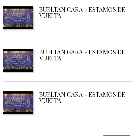
BUELTAN GARA - ESTAMOS DE
VUELTA
BUELTAN GARA - ESTAMOS DE
VUELTA
BUELTAN GARA - ESTAMOS DE
VUELTA