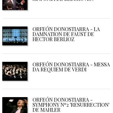
ORFEÓN DONOSTIARRA - LA
DAMNATION DE FAUST DE
HECTOR BERLIOZ
ORFEÓN DONOSTIARRA - MESSA
DA REQUIEM DE VERDI
ORFEÓN DONOSTIARRA -
SYMPHONY Nº2 'RESURRECTION'
DE MAHLER