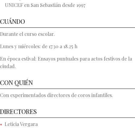
UNICEF en San Sebastián desde 1997
CUÁNDO
Durante el curso escolar.
Lunes y miércoles: de 17:30 a 18.25 h
En época estival: Ensayos puntuales para actos festivos de la
ciudad.
CON QUIÉN
Con experimentados directores de coros infantiles.
DIRECTORES
Leticia Vergara