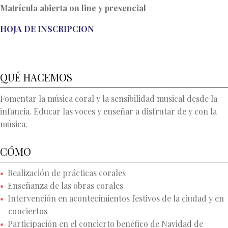
Matrícula abierta on line y presencial
HOJA DE INSCRIPCION
QUÉ HACEMOS
Fomentar la música coral y la sensibilidad musical desde la
infancia. Educar las voces y enseñar a disfrutar de y con la
música.
CÓMO
Realización de prácticas corales
Enseñanza de las obras corales
Intervención en acontecimientos festivos de la ciudad y en
conciertos
Participación en el concierto benéfico de Navidad de