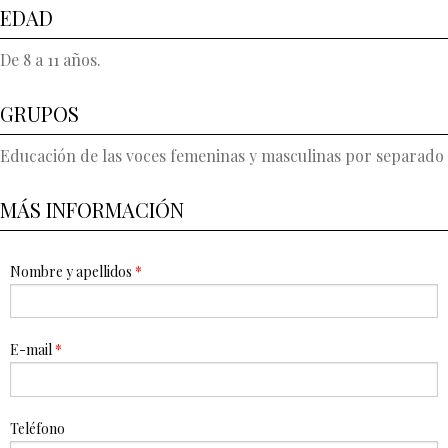
EDAD
De 8 a 11 años.
GRUPOS
Educación de las voces femeninas y masculinas por separado
MÁS INFORMACIÓN
Nombre y apellidos
*
E-mail
*
Teléfono