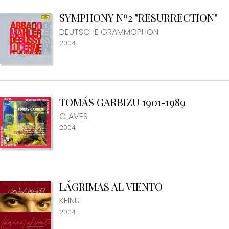
SYMPHONY Nº2 "RESURRECTION"
DEUTSCHE GRAMMOPHON
2004
TOMÁS GARBIZU 1901-1989
CLAVES
2004
LÁGRIMAS AL VIENTO
KEINU
2004