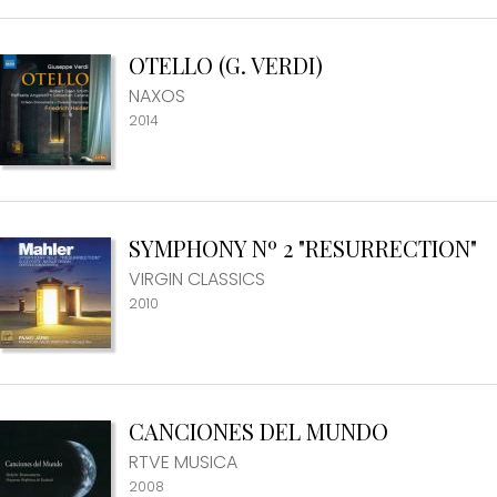
OTELLO (G. VERDI)
NAXOS
2014
SYMPHONY Nº 2 "RESURRECTION"
VIRGIN CLASSICS
2010
CANCIONES DEL MUNDO
RTVE MUSICA
2008