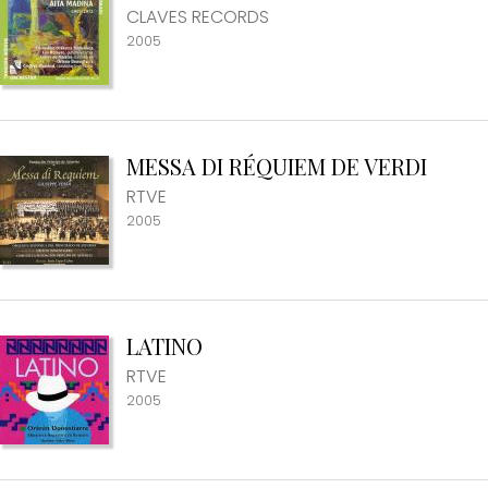
CLAVES RECORDS
2005
MESSA DI RÉQUIEM DE VERDI
RTVE
2005
LATINO
RTVE
2005