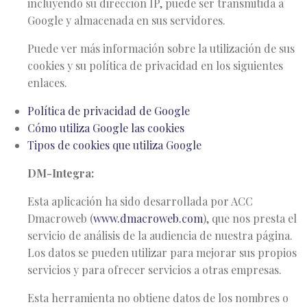
incluyendo su dirección IP, puede ser transmitida a
Google y almacenada en sus servidores.
Puede ver más información sobre la utilización de sus
cookies y su política de privacidad en los siguientes
enlaces.
Política de privacidad de Google
Cómo utiliza Google las cookies
Tipos de cookies que utiliza Google
DM-Integra:
Esta aplicación ha sido desarrollada por ACC
Dmacroweb (
www.dmacroweb.com
), que nos presta el
servicio de análisis de la audiencia de nuestra página.
Los datos se pueden utilizar para mejorar sus propios
servicios y para ofrecer servicios a otras empresas.
Esta herramienta no obtiene datos de los nombres o