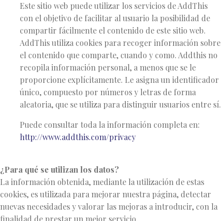
Este sitio web puede utilizar los servicios de AddThis
con el objetivo de facilitar al usuario la posibilidad de
compartir fácilmente el contenido de este sitio web.
AddThis utiliza cookies para recoger información sobre
el contenido que comparte, cuando y como. Addthis no
recopila información personal, a menos que se le
proporcione explícitamente. Le asigna un identificador
único, compuesto por números y letras de forma
aleatoria, que se utiliza para distinguir usuarios entre sí.
Puede consultar toda la información completa en:
http://www.addthis.com/privacy
¿Para qué se utilizan los datos?
La información obtenida, mediante la utilización de estas
cookies, es utilizada para mejorar nuestra página, detectar
nuevas necesidades y valorar las mejoras a introducir, con la
finalidad de prestar un mejor servicio.