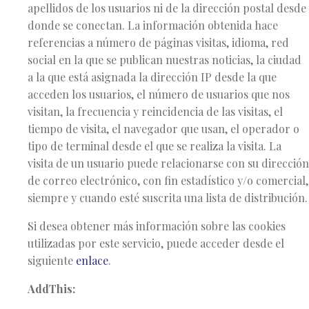
apellidos de los usuarios ni de la dirección postal desde
donde se conectan. La información obtenida hace
referencias a número de páginas visitas, idioma, red
social en la que se publican nuestras noticias, la ciudad
a la que está asignada la dirección IP desde la que
acceden los usuarios, el número de usuarios que nos
visitan, la frecuencia y reincidencia de las visitas, el
tiempo de visita, el navegador que usan, el operador o
tipo de terminal desde el que se realiza la visita. La
visita de un usuario puede relacionarse con su dirección
de correo electrónico, con fin estadístico y/o comercial,
siempre y cuando esté suscrita una lista de distribución.
Si desea obtener más información sobre las cookies
utilizadas por este servicio, puede acceder desde el
siguiente
enlace
.
AddThis: