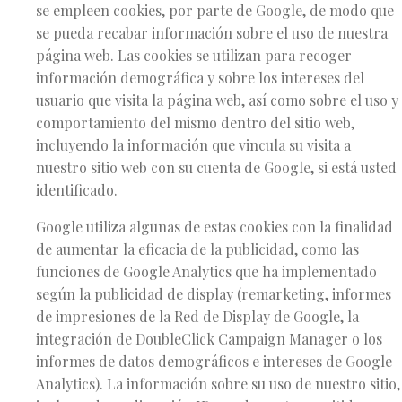
se empleen cookies, por parte de Google, de modo que
se pueda recabar información sobre el uso de nuestra
página web. Las cookies se utilizan para recoger
información demográfica y sobre los intereses del
usuario que visita la página web, así como sobre el uso y
comportamiento del mismo dentro del sitio web,
incluyendo la información que vincula su visita a
nuestro sitio web con su cuenta de Google, si está usted
identificado.
Google utiliza algunas de estas cookies con la finalidad
de aumentar la eficacia de la publicidad, como las
funciones de Google Analytics que ha implementado
según la publicidad de display (remarketing, informes
de impresiones de la Red de Display de Google, la
integración de DoubleClick Campaign Manager o los
informes de datos demográficos e intereses de Google
Analytics). La información sobre su uso de nuestro sitio,