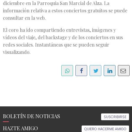
diciembre en la Parroquia San Marcial de Alza. La
información relativa a estos conciertos gratuitos se puede
consultar en la web.
El coro ha ido compartiendo entrevistas, imágenes y
vídeos del viaje, del backstage y de los conciertos en sus
redes sociales. Instantáneas que se pueden seguir
visualizando.
BOLETÍN DE NOTICIAS
SUSCRIBIRSE
HAZTE AMIGO
QUIERO HACERME AMIGO