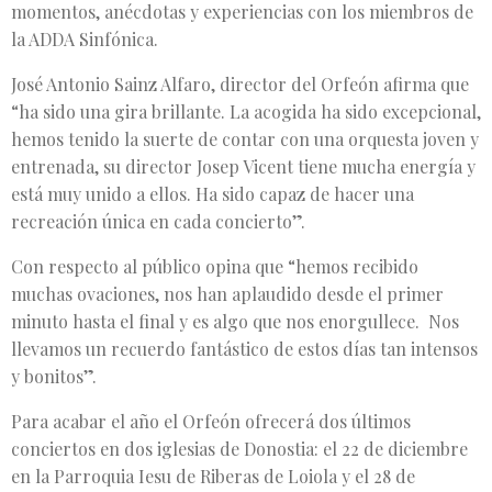
momentos, anécdotas y experiencias con los miembros de
la ADDA Sinfónica.
José Antonio Sainz Alfaro, director del Orfeón afirma que
“ha sido una gira brillante. La acogida ha sido excepcional,
hemos tenido la suerte de contar con una orquesta joven y
entrenada, su director Josep Vicent tiene mucha energía y
está muy unido a ellos. Ha sido capaz de hacer una
recreación única en cada concierto”.
Con respecto al público opina que “hemos recibido
muchas ovaciones, nos han aplaudido desde el primer
minuto hasta el final y es algo que nos enorgullece. Nos
llevamos un recuerdo fantástico de estos días tan intensos
y bonitos”.
Para acabar el año el Orfeón ofrecerá dos últimos
conciertos en dos iglesias de Donostia: el 22 de diciembre
en la Parroquia Iesu de Riberas de Loiola y el 28 de