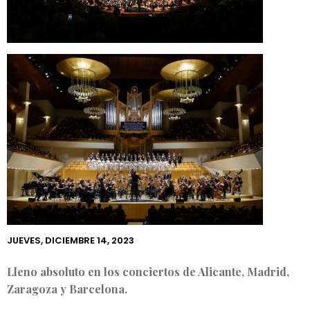
JUEVES, DICIEMBRE 14, 2023
Lleno absoluto en los conciertos de Alicante, Madrid,
Zaragoza y Barcelona.