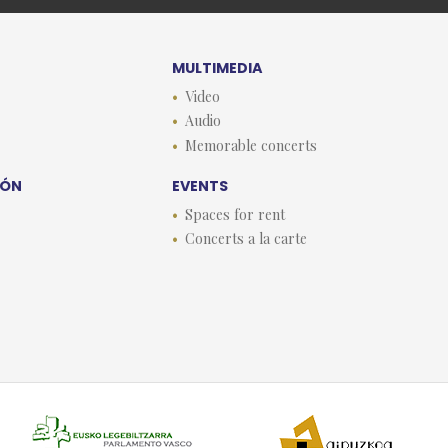
MULTIMEDIA
Video
Audio
Memorable concerts
EÓN
EVENTS
Spaces for rent
Concerts a la carte