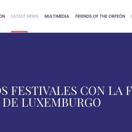
ON
LATEST NEWS
MULTIMEDIA
FRIENDS OF THE ORFEÓN
OS FESTIVALES CON LA
LA DE LUXEMBURGO